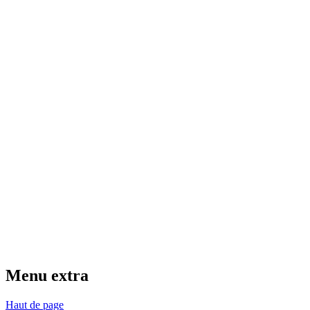
Menu extra
Haut de page