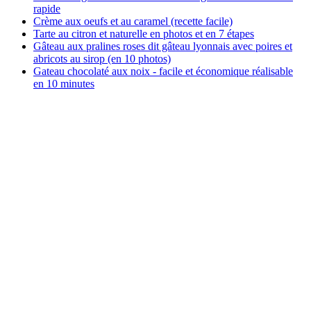
rapide
Crème aux oeufs et au caramel (recette facile)
Tarte au citron et naturelle en photos et en 7 étapes
Gâteau aux pralines roses dit gâteau lyonnais avec poires et
abricots au sirop (en 10 photos)
Gateau chocolaté aux noix - facile et économique réalisable
en 10 minutes