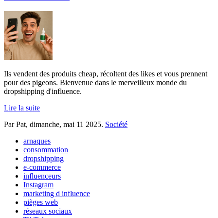
Ils vendent des produits cheap, récoltent des likes et vous prennent
pour des pigeons. Bienvenue dans le merveilleux monde du
dropshipping d'influence.
Lire la suite
Par Pat,
dimanche, mai 11 2025
.
Société
arnaques
consommation
dropshipping
e-commerce
influenceurs
Instagram
marketing d influence
pièges web
réseaux sociaux