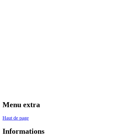
Menu extra
Haut de page
Informations