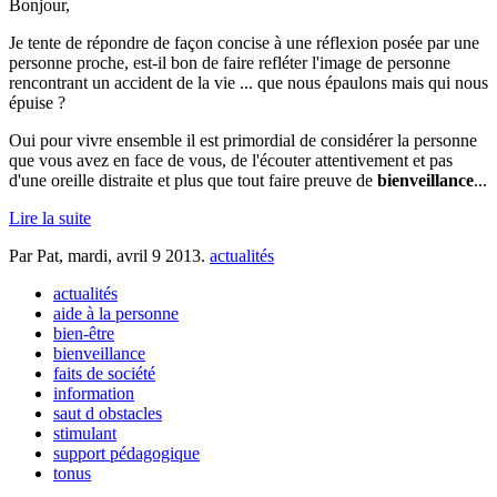
Bonjour,
Je tente de répondre de façon concise à une réflexion posée par une
personne proche, est-il bon de faire refléter l'image de personne
rencontrant un accident de la vie ... que nous épaulons mais qui nous
épuise ?
Oui pour vivre ensemble il est primordial de considérer la personne
que vous avez en face de vous, de l'écouter attentivement et pas
d'une oreille distraite et plus que tout faire preuve de
bienveillance
...
Lire la suite
Par Pat,
mardi, avril 9 2013
.
actualités
actualités
aide à la personne
bien-être
bienveillance
faits de société
information
saut d obstacles
stimulant
support pédagogique
tonus