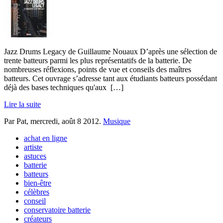
Jazz Drums Legacy de Guillaume Nouaux D’après une sélection de
trente batteurs parmi les plus représentatifs de la batterie. De
nombreuses réflexions, points de vue et conseils des maîtres
batteurs. Cet ouvrage s’adresse tant aux étudiants batteurs possédant
déjà des bases techniques qu'aux
[…]
Lire la suite
Par Pat,
mercredi, août 8 2012
.
Musique
achat en ligne
artiste
astuces
batterie
batteurs
bien-être
célèbres
conseil
conservatoire batterie
créateurs