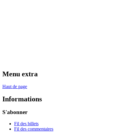
Menu extra
Haut de page
Informations
S'abonner
Fil des billets
Fil des commentaires