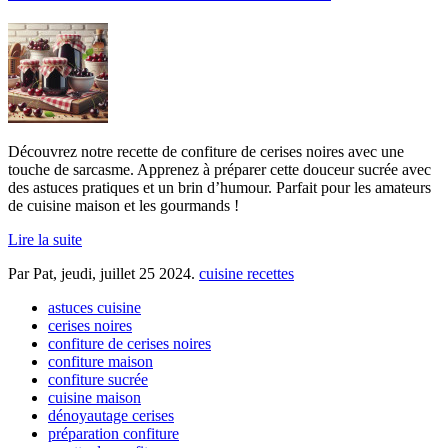
Découvrez notre recette de confiture de cerises noires avec une
touche de sarcasme. Apprenez à préparer cette douceur sucrée avec
des astuces pratiques et un brin d’humour. Parfait pour les amateurs
de cuisine maison et les gourmands !
Lire la suite
Par Pat,
jeudi, juillet 25 2024
.
cuisine recettes
astuces cuisine
cerises noires
confiture de cerises noires
confiture maison
confiture sucrée
cuisine maison
dénoyautage cerises
préparation confiture