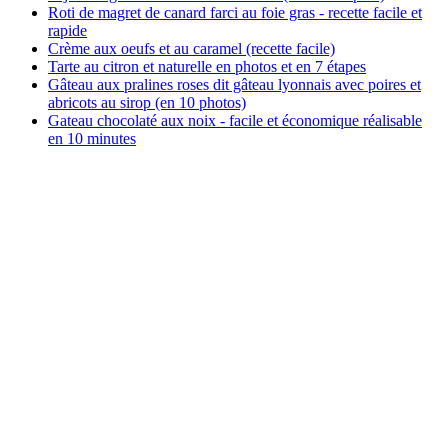
Roti de magret de canard farci au foie gras - recette facile et
rapide
Crème aux oeufs et au caramel (recette facile)
Tarte au citron et naturelle en photos et en 7 étapes
Gâteau aux pralines roses dit gâteau lyonnais avec poires et
abricots au sirop (en 10 photos)
Gateau chocolaté aux noix - facile et économique réalisable
en 10 minutes