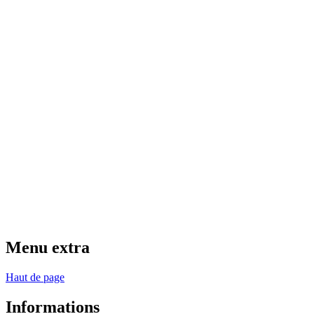
Menu extra
Haut de page
Informations