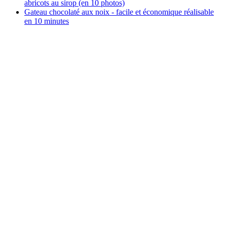
abricots au sirop (en 10 photos)
Gateau chocolaté aux noix - facile et économique réalisable
en 10 minutes