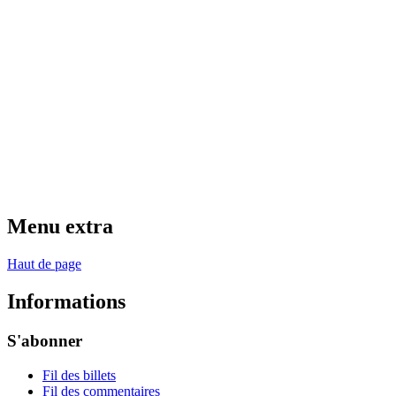
Menu extra
Haut de page
Informations
S'abonner
Fil des billets
Fil des commentaires