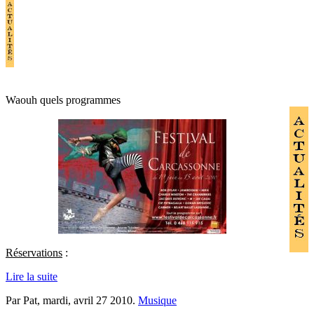
Waouh quels programmes
Réservations
:
Lire la suite
Par Pat,
mardi, avril 27 2010
.
Musique