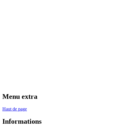
Menu extra
Haut de page
Informations