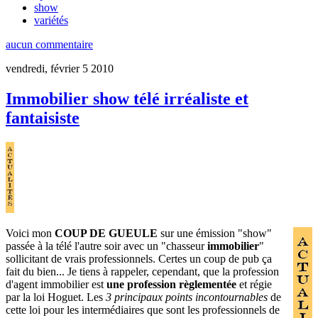
show
variétés
aucun commentaire
vendredi, février 5 2010
Immobilier show télé irréaliste et
fantaisiste
Voici mon
COUP DE GUEULE
sur une émission "show"
passée à la télé l'autre soir avec un "chasseur
immobilier
"
sollicitant de vrais professionnels. Certes un coup de pub ça
fait du bien... Je tiens à rappeler, cependant, que la profession
d'agent immobilier est
une profession règlementée
et régie
par la loi Hoguet. Les
3 principaux points incontournables
de
cette loi pour les intermédiaires que sont les professionnels de