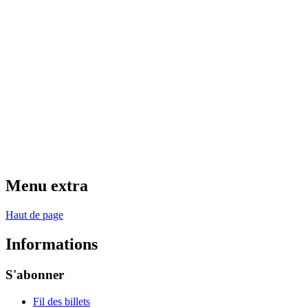
Menu extra
Haut de page
Informations
S'abonner
Fil des billets