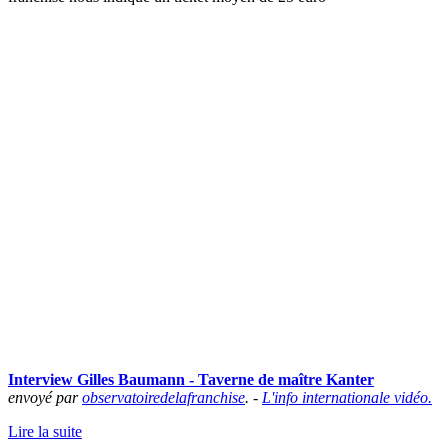
Interview Gilles Baumann - Taverne de maître Kanter
envoyé par
observatoiredelafranchise
. -
L'info internationale vidéo.
Lire la suite