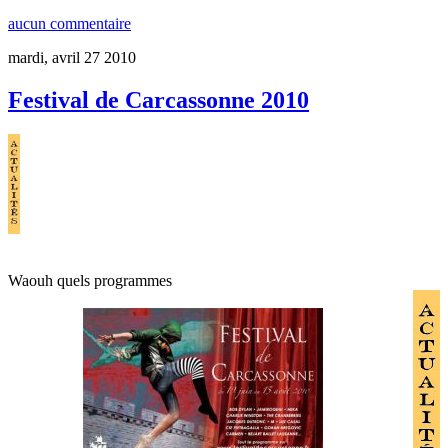
aucun commentaire
mardi, avril 27 2010
Festival de Carcassonne 2010
Waouh quels programmes