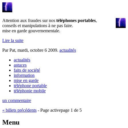
Attention aux fraudes sur nos
téléphones portables
,
conseils et manipulations à ne pas faire.
mise en garde gouvernementale.
Lire la suite
Par Pat,
mardi, octobre 6 2009
.
actualités
actualités
astuces
faits de société
information
mise en garde
téléphone portable
téléphonie mobile
un commentaire
«
billets précédents
-
Page active
page 1 de 5
Menu