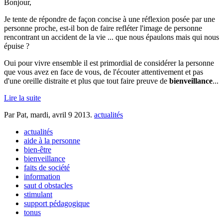
Bonjour,
Je tente de répondre de façon concise à une réflexion posée par une
personne proche, est-il bon de faire refléter l'image de personne
rencontrant un accident de la vie ... que nous épaulons mais qui nous
épuise ?
Oui pour vivre ensemble il est primordial de considérer la personne
que vous avez en face de vous, de l'écouter attentivement et pas
d'une oreille distraite et plus que tout faire preuve de
bienveillance
...
Lire la suite
Par Pat,
mardi, avril 9 2013
.
actualités
actualités
aide à la personne
bien-être
bienveillance
faits de société
information
saut d obstacles
stimulant
support pédagogique
tonus