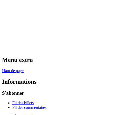
Menu extra
Haut de page
Informations
S'abonner
Fil des billets
Fil des commentaires