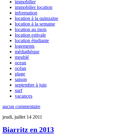
immobilier
immobilier location
information
location à la quinzaine
location à la semaine
location au mois
location estivale
location étudiante
logements
médiathèque
meublé
ocean
océan
plage
saison
septembre à juin
surf
vacances
aucun commentaire
jeudi, juillet 14 2011
Biarritz en 2013