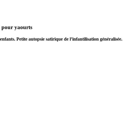
 pour yaourts
fants. Petite autopsie satirique de l’infantilisation généralisée.