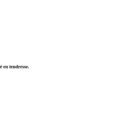
sé en tendresse.