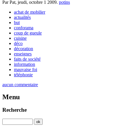
Par Pat,
jeudi, octobre 1 2009
.
potins
achat de mobilier
actualités
but
conforama
coup de gueule
cuisine
déco
décoration
enseignes
faits de société
information
mauvaise foi
téléphonie
aucun commentaire
Menu
Recherche