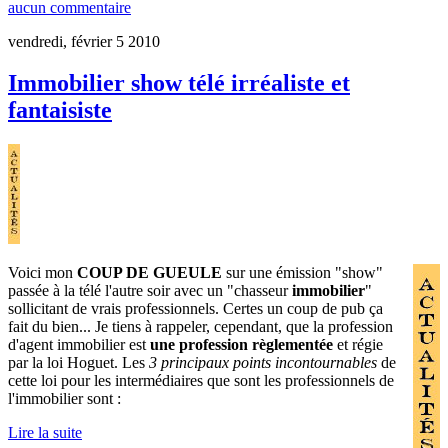
aucun commentaire
vendredi, février 5 2010
Immobilier show télé irréaliste et
fantaisiste
Voici mon
COUP DE GUEULE
sur une émission "show"
passée à la télé l'autre soir avec un "chasseur
immobilier
"
sollicitant de vrais professionnels. Certes un coup de pub ça
fait du bien... Je tiens à rappeler, cependant, que la profession
d'agent immobilier est
une profession règlementée
et régie
par la loi Hoguet. Les
3 principaux points incontournables
de
cette loi pour les intermédiaires que sont les professionnels de
l'immobilier sont :
Lire la suite