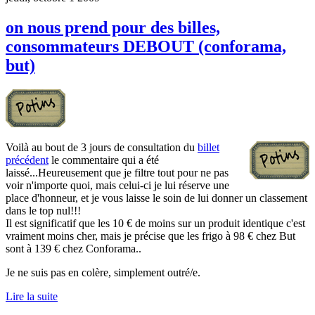
on nous prend pour des billes,
consommateurs DEBOUT (conforama,
but)
Voilà au bout de 3 jours de consultation du
billet
précédent
le commentaire qui a été
laissé...Heureusement que je filtre tout pour ne pas
voir n'importe quoi, mais celui-ci je lui réserve une
place d'honneur, et je vous laisse le soin de lui donner un classement
dans le top nul!!!
Il est significatif que les 10 € de moins sur un produit identique c'est
vraiment moins cher, mais je précise que les frigo à 98 € chez But
sont à 139 € chez Conforama..
Je ne suis pas en colère, simplement outré/e.
Lire la suite