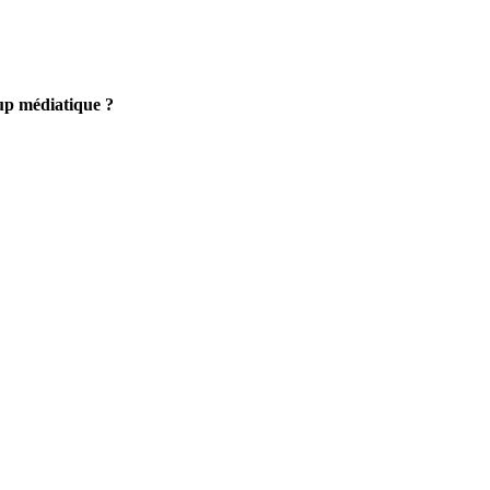
oup médiatique ?